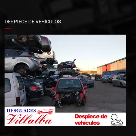
DESPIECE DE VEHÍCULOS