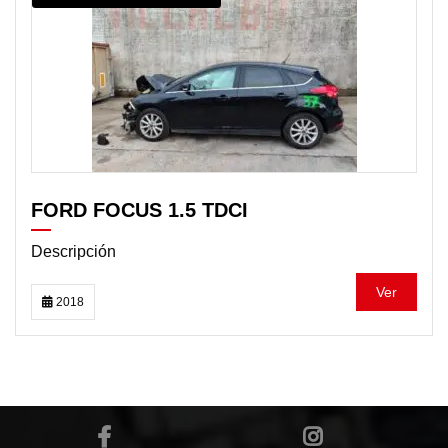
FORD FOCUS 1.5 TDCI
Descripción
Ver
2018