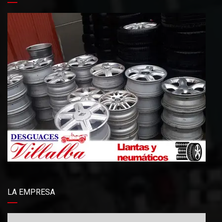
LA EMPRESA