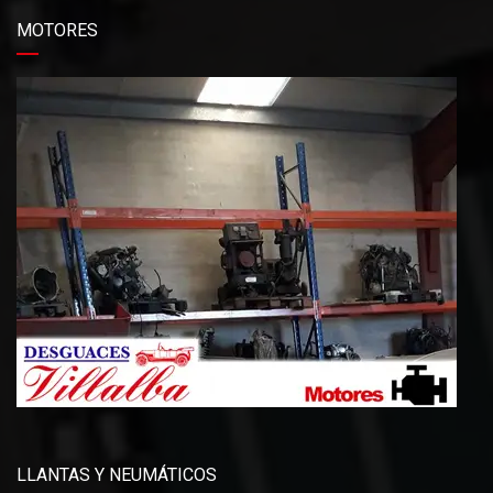
MOTORES
LLANTAS Y NEUMÁTICOS