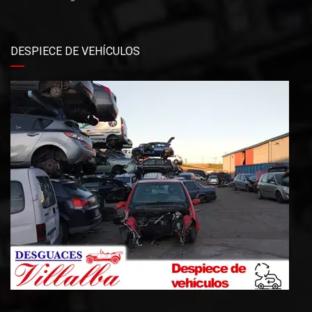
DESPIECE DE VEHÍCULOS