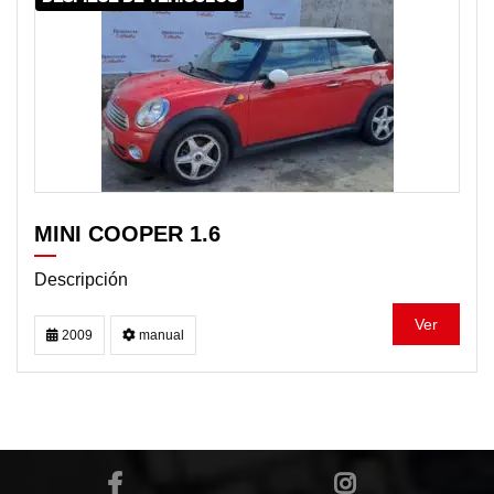
MINI COOPER 1.6
Descripción
Ver
2009
manual