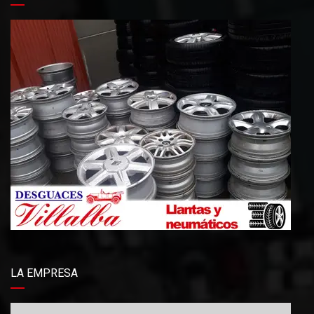
LA EMPRESA