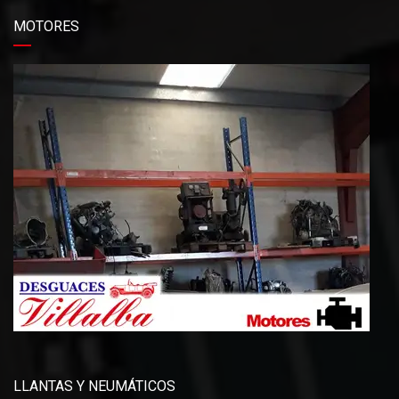
MOTORES
LLANTAS Y NEUMÁTICOS