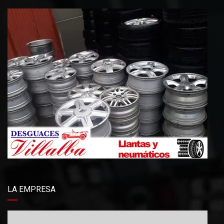
LA EMPRESA