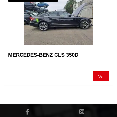
MERCEDES-BENZ CLS 350D
Ver