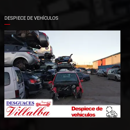
DESPIECE DE VEHÍCULOS