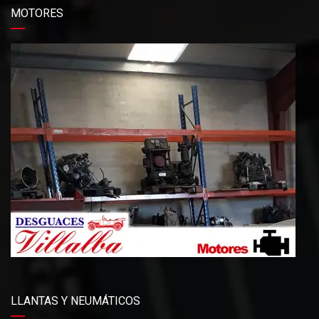
MOTORES
LLANTAS Y NEUMÁTICOS