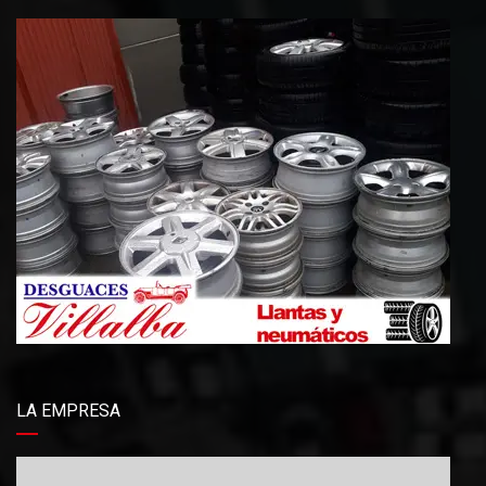
LA EMPRESA