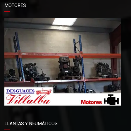
MOTORES
LLANTAS Y NEUMÁTICOS