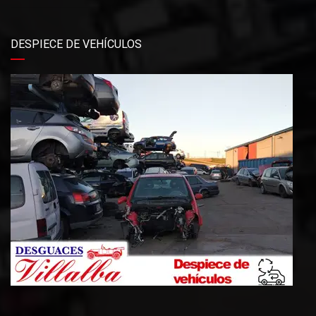
DESPIECE DE VEHÍCULOS