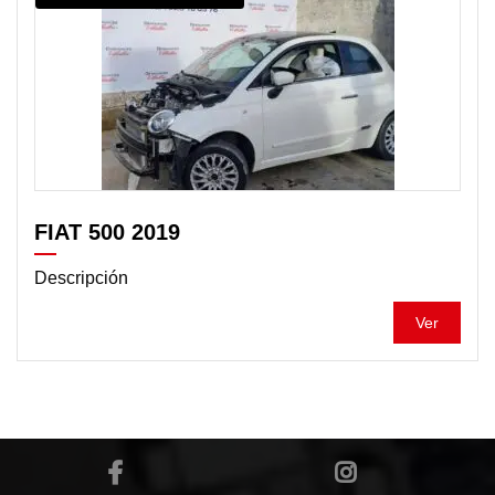
FIAT 500 2019
Descripción
Ver