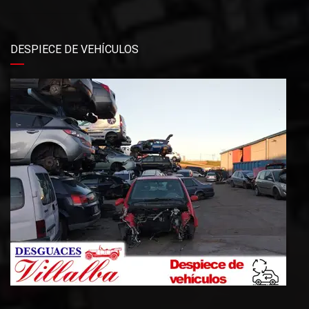
DESPIECE DE VEHÍCULOS