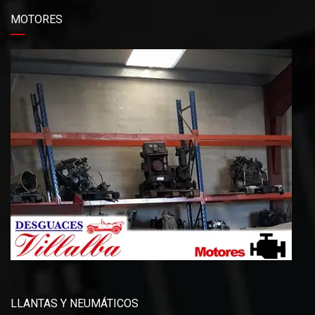
MOTORES
LLANTAS Y NEUMÁTICOS