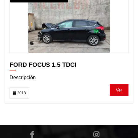
FORD FOCUS 1.5 TDCI
Descripción
Ver
2018