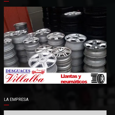
LA EMPRESA