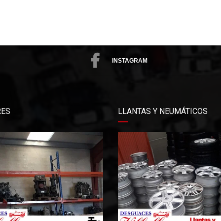
INSTAGRAM
ES
LLANTAS Y NEUMÁTICOS