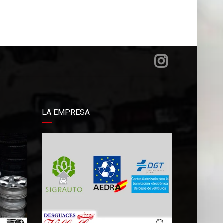
LA EMPRESA