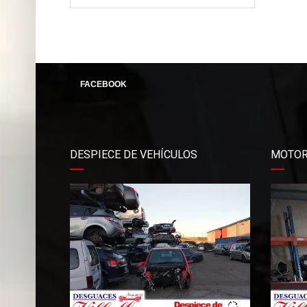
FACEBOOK
DESPIECE DE VEHÍCULOS
MOTOR