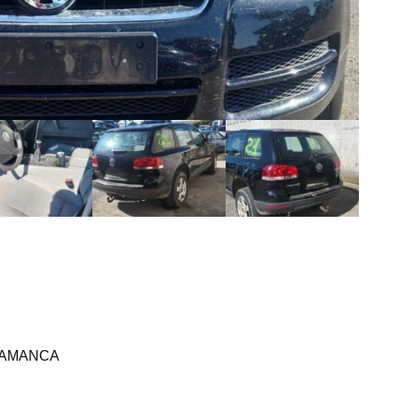
SALAMANCA