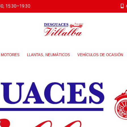
0, 15:30–19:30
MOTORES
LLANTAS, NEUMÁTICOS
VEHÍCULOS DE OCASIÓN