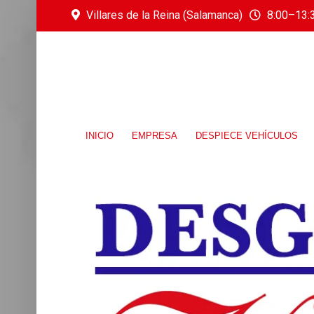
Villares de la Reina (Salamanca)
8:00–13:3
INICIO
EMPRESA
DESPIECE VEHÍCULOS